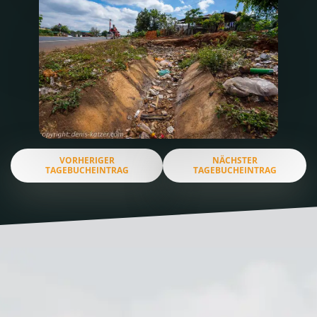
VORHERIGER
NÄCHSTER
TAGEBUCHEINTRAG
TAGEBUCHEINTRAG