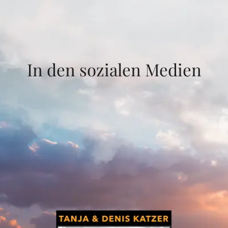
In den sozialen Medien