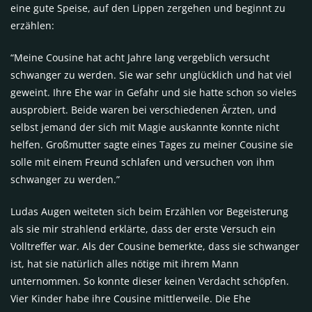
eine gute Speise, auf den Lippen zergehen und beginnt zu
erzählen:
“Meine Cousine hat acht Jahre lang vergeblich versucht
schwanger zu werden. Sie war sehr unglücklich und hat viel
geweint. Ihre Ehe war in Gefahr und sie hatte schon so vieles
ausprobiert. Beide waren bei verschiedenen Ärzten, und
selbst jemand der sich mit Magie auskannte konnte nicht
helfen. Großmutter sagte eines Tages zu meiner Cousine sie
solle mit einem Freund schlafen und versuchen von ihm
schwanger zu werden.”
Ludas Augen weiteten sich beim Erzählen vor Begeisterung
als sie mir strahlend erklärte, dass der erste Versuch ein
Volltreffer war. Als der Cousine bemerkte, dass sie schwanger
ist, hat sie natürlich alles nötige mit ihrem Mann
unternommen. So konnte dieser keinen Verdacht schöpfen.
Vier Kinder habe ihre Cousine mittlerweile. Die Ehe