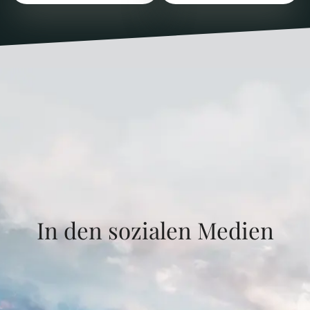
In den sozialen Medien