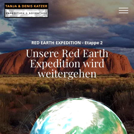
RED EARTH EXPEDITION - Etappe 2
Unsere Red Earth
Expedition wird
weitergehen