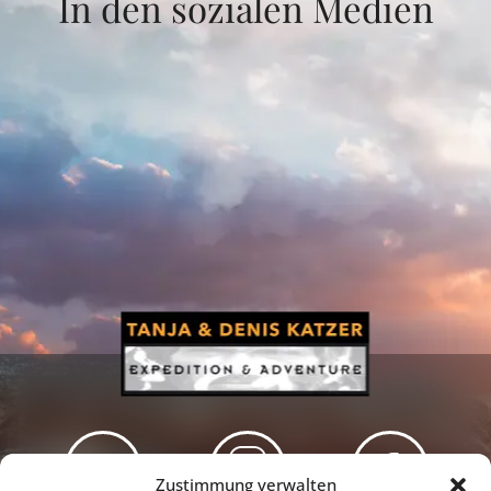
In den sozialen Medien
Zustimmung verwalten