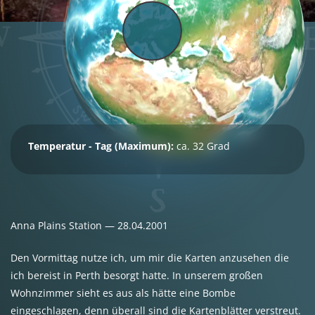
Temperatur - Tag (Maximum):
ca. 32 Grad
Anna Plains Station — 28.04.2001
Den Vormittag nutze ich, um mir die Karten anzusehen die
ich bereist in Perth besorgt hatte. In unserem großen
Wohnzimmer sieht es aus als hätte eine Bombe
eingeschlagen, denn überall sind die Kartenblätter verstreut.