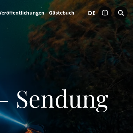
DE
Veröffentlichungen
Gästebuch
 – Sendung