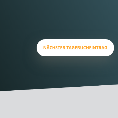
NÄCHSTER TAGEBUCHEINTRAG