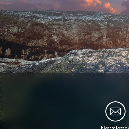
Newslette