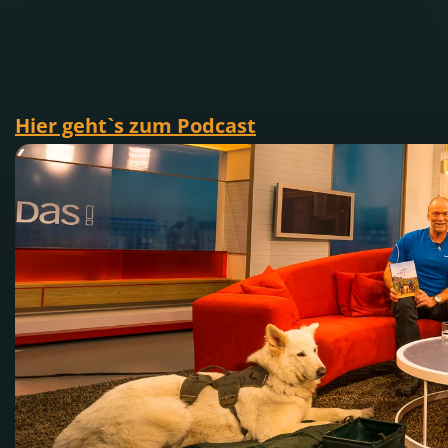
Hier geht`s zum Podcast