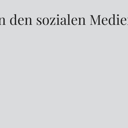
n den sozialen Medi