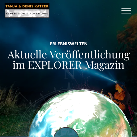
ERLEBNISWELTEN
Aktuelle Veröffentlichung
im EXPLORER Magazin