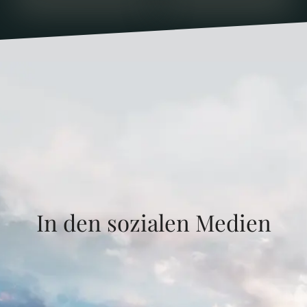
In den sozialen Medien