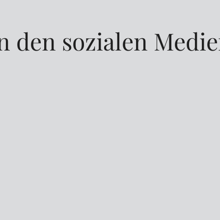
n den sozialen Medi