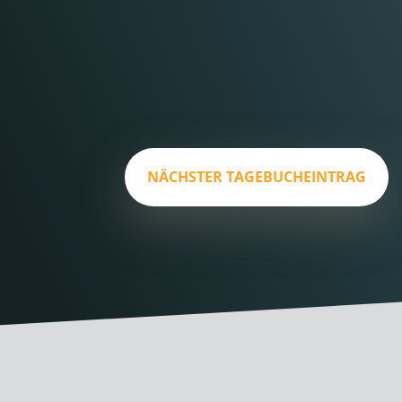
NÄCHSTER TAGEBUCHEINTRAG