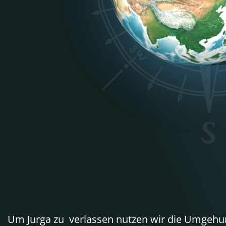
Um Jurga zu verlassen nutzen wir die Umgehung