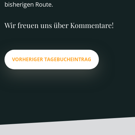
bisherigen Route.
Wir freuen uns über Kommentare!
VORHERIGER TAGEBUCHEINTRAG