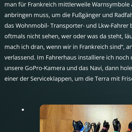
man für Frankreich mittlerweile Warnsymbole
anbringen muss, um die Fußgänger und Radfah
das Wohnmobil- Transporter- und Lkw-Fahrer
oftmals nicht sehen, wer oder was da steht, läu
mach ich dran, wenn wir in Frankreich sind“, a
verlassend. Im Fahrerhaus installiere ich noch
unsere GoPro-Kamera und das Navi, dann hole
einer der Serviceklappen, um die Terra mit Fri