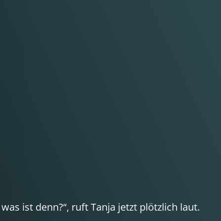
as ist denn?“, ruft Tanja jetzt plötzlich laut.