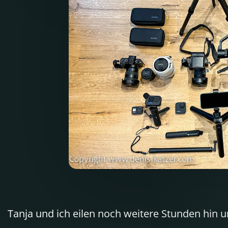
Tanja und ich eilen noch weitere Stunden hin un