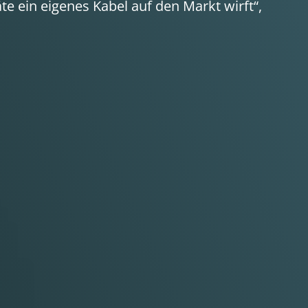
äte ein eigenes Kabel auf den Markt wirft“,