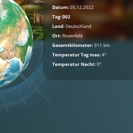
Datum:
05.12.2022
Tag: 002
Land:
Deutschland
Ort:
Rosenfeld
Gesamtkilometer:
311 km
Temperatur Tag max:
4°
Temperatur Nacht:
0°