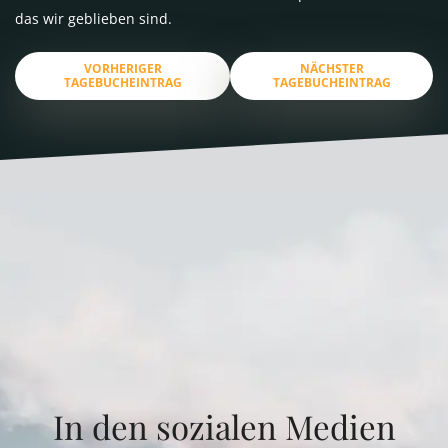
das wir geblieben sind.
VORHERIGER
NÄCHSTER
TAGEBUCHEINTRAG
TAGEBUCHEINTRAG
In den sozialen Medien