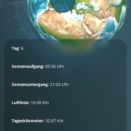
Tag:
6
Sonnenaufgang:
05:56 Uhr
Sonnenuntergang:
21:03 Uhr
Luftlinie:
10,90 Km
Tageskilometer:
32,87 Km