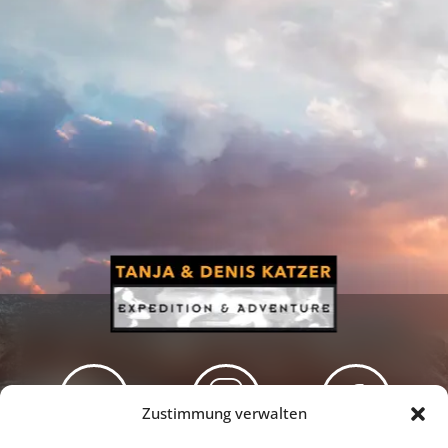
Zustimmung verwalten