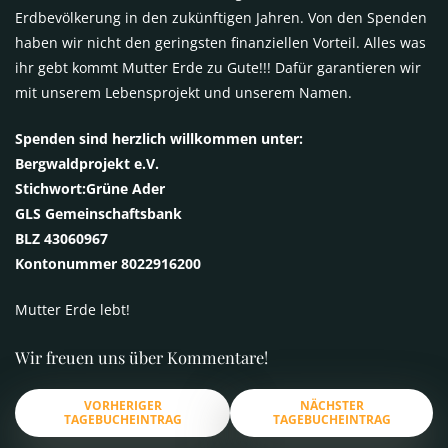
Erdbevölkerung in den zukünftigen Jahren. Von den Spenden
haben wir nicht den geringsten finanziellen Vorteil. Alles was
ihr gebt kommt Mutter Erde zu Gute!!! Dafür garantieren wir
mit unserem Lebensprojekt und unserem Namen.
Spenden sind herzlich willkommen unter:
Bergwaldprojekt e.V.
Stichwort:Grüne Ader
GLS
Gemeinschaftsbank
BLZ
43060967
Kontonummer 8022916200
Mutter Erde lebt!
Wir freuen uns über Kommentare!
VORHERIGER
NÄCHSTER
TAGEBUCHEINTRAG
TAGEBUCHEINTRAG