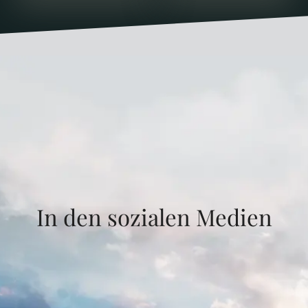
In den sozialen Medien