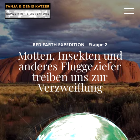
RED EARTH EXPEDITION - Etappe 2
Motten, Insekten und
anderes Fluggeziefer
treiben uns zur
Verzweiflung