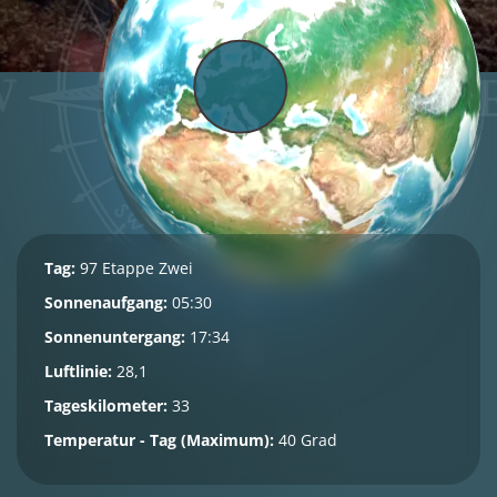
Tag:
97 Etappe Zwei
Sonnenaufgang:
05:30
Sonnenuntergang:
17:34
Luftlinie:
28,1
Tageskilometer:
33
Temperatur - Tag (Maximum):
40 Grad