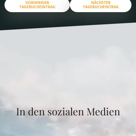
VORHERIGER
NÄCHSTER
TAGEBUCHEINTRAG
TAGEBUCHEINTRAG
In den sozialen Medien