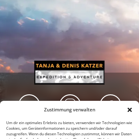
Zustimmung verwalten
Newsletter
Podcast
Facebook
Um dir ein optimales Erlebnis zu bieten, verwenden wir Technologien wie
Cookies, um Geräteinformationen zu speichern und/oder darauf
zuzugreifen. Wenn du diesen Technologien zustimmst, können wir Daten