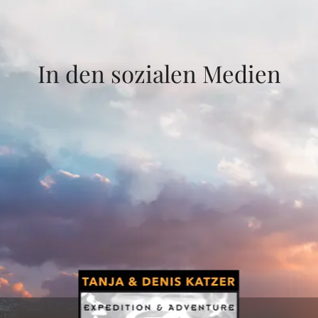
In den sozialen Medien