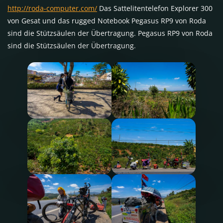
http://roda-computer.com/
Das Sattelitentelefon Explorer 300
von Gesat und das rugged Notebook Pegasus RP9 von Roda
sind die Stützsäulen der Übertragung. Pegasus RP9 von Roda
sind die Stützsäulen der Übertragung.