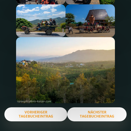
VORHERIGER
NÄCHSTER
TAGEBUCHEINTRAG
TAGEBUCHEINTRAG