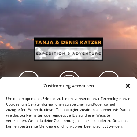
Zustimmung verwalten
Newsletter
Podcast
Facebook
Um dir ein optimales Erlebnis zu bieten, verwenden wir Technologien wie
Cookies, um Geräteinformationen zu speichern und/oder darauf
zuzugreifen. Wenn du diesen Technologien zustimmst, können wir Daten
wie das Surfverhalten oder eindeutige IDs auf dieser Website
verarbeiten. Wenn du deine Zustimmung nicht erteilst oder zurückziehst,
können bestimmte Merkmale und Funktionen beeinträchtigt werden.
Instagram
Youtube