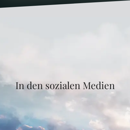
In den sozialen Medien