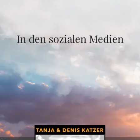
In den sozialen Medien