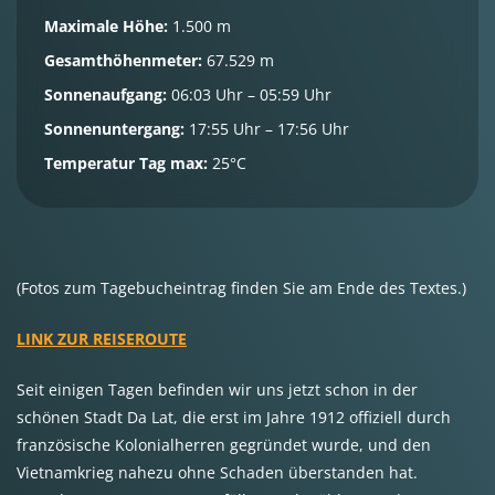
Maximale Höhe:
1.500 m
Gesamthöhenmeter:
67.529 m
Sonnenaufgang:
06:03 Uhr – 05:59 Uhr
Sonnenuntergang:
17:55 Uhr – 17:56 Uhr
Temperatur Tag max:
25°C
(Fotos zum Tagebucheintrag finden Sie am Ende des Textes.)
LINK ZUR REISEROUTE
Seit einigen Tagen befinden wir uns jetzt schon in der
schönen Stadt Da Lat, die erst im Jahre 1912 offiziell durch
französische Kolonialherren gegründet wurde, und den
Vietnamkrieg nahezu ohne Schaden überstanden hat.