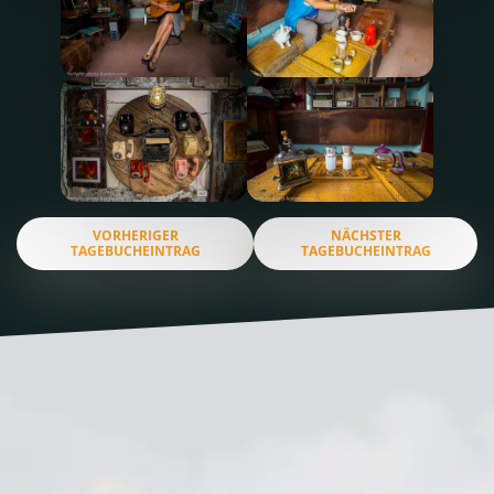
VORHERIGER
NÄCHSTER
TAGEBUCHEINTRAG
TAGEBUCHEINTRAG