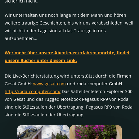
sicherlich nicht.“
Wir unterhalten uns noch lange mit dem Mann und hören
weitere traurige Geschichten, bis wir uns verabschieden, weil
wir nicht in der Lage sind all das Traurige in uns
aufzunehmen…
Wer mehr über unsere Abenteuer erfahren möchte, findet
unsere Bücher unter diesem Link.
Die Live-Berichterstattung wird unterstützt durch die Firmen
Gesat GmbH:
www.gesat.com
und roda computer GmbH
http://roda-computer.com/
Das Sattelitentelefon Explorer 300
von Gesat und das rugged Notebook Pegasus RP9 von Roda
sind die Stützsäulen der Übertragung. Pegasus RP9 von Roda
sind die Stützsäulen der Übertragung.