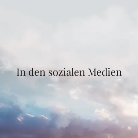
In den sozialen Medien