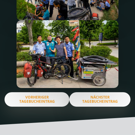
VORHERIGER
NÄCHSTER
TAGEBUCHEINTRAG
TAGEBUCHEINTRAG