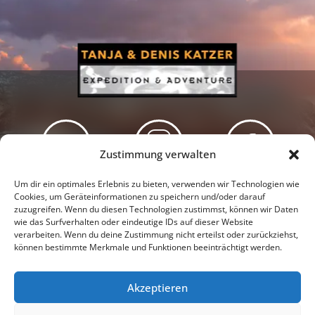
Zustimmung verwalten
Newsletter
Podcast
Facebook
Um dir ein optimales Erlebnis zu bieten, verwenden wir Technologien wie
Cookies, um Geräteinformationen zu speichern und/oder darauf
zuzugreifen. Wenn du diesen Technologien zustimmst, können wir Daten
wie das Surfverhalten oder eindeutige IDs auf dieser Website
verarbeiten. Wenn du deine Zustimmung nicht erteilst oder zurückziehst,
können bestimmte Merkmale und Funktionen beeinträchtigt werden.
Instagram
Youtube
Akzeptieren
Presseschau
Datenschutzerklärung
Impressum