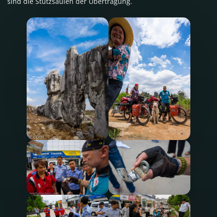
sind die Stützsäulen der Übertragung.