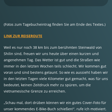
(Fotos zum Tagebucheintrag finden Sie am Ende des Textes.)
LINK ZUR REISEROUTE
Weil es nur noch 38 km bis zum berühmten Steinwald von
Shilin sind, freuen wir uns heute über einen kurzen und
angenehmen Tag. Das Wetter ist gut und die Straßen wie
immer in den letzten Wochen teils schlecht. Wir kommen gut
voran und sind bestens gelaunt. So wie es aussieht haben wir
in den letzten Tagen viele Kilometer gut gemacht, was für uns
bedeutet, keinen Zeitdruck mehr zu spüren, um die
vietnamesische Grenze zu erreichen.
„Schau mal, dort drüben können wir ein gutes Cover-Foto für
unser kommendes E-Bike-Buch schießen!“, rufe ich motiviert.