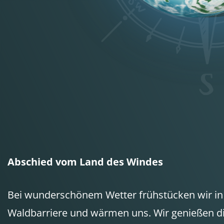
Abschied vom Land des Windes
Bei wunderschönem Wetter frühstücken wir in 
Waldbarriere und wärmen uns. Wir genießen d