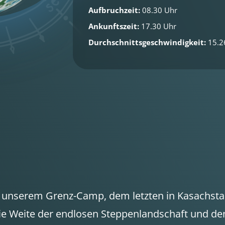
Aufbruchzeit:
08.30 Uhr
Ankunftszeit:
17.30 Uhr
Durchschnittsgeschwindigkeit:
15.2
unserem Grenz-Camp, dem letzten in Kasachstan.
ie Weite der endlosen Steppenlandschaft und d