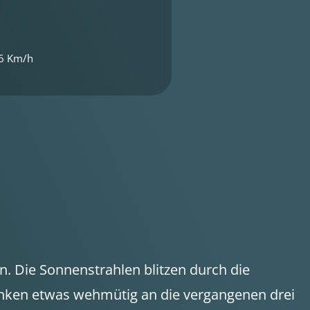
6 Km/h
 Die Sonnenstrahlen blitzen durch die
enken etwas wehmütig an die vergangenen drei