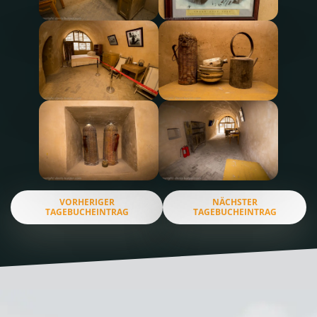
VORHERIGER
NÄCHSTER
TAGEBUCHEINTRAG
TAGEBUCHEINTRAG