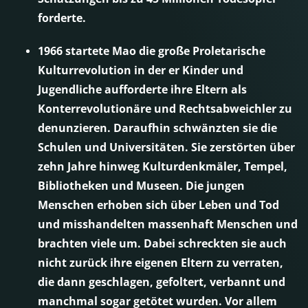
forderte.
1966 startete Mao die große Proletarische
Kulturrevolution in der er Kinder und
Jugendliche aufforderte ihre Eltern als
Konterrevolutionäre und Rechtsabweichler zu
denunzieren. Daraufhin schwänzten sie die
Schulen und Universitäten. Sie zerstörten über
zehn Jahre hinweg Kulturdenkmäler, Tempel,
Bibliotheken und Museen. Die jungen
Menschen erhoben sich über Leben und Tod
und misshandelten massenhaft Menschen und
brachten viele um. Dabei schreckten sie auch
nicht zurück ihre eigenen Eltern zu verraten,
die dann geschlagen, gefoltert, verbannt und
manchmal sogar getötet wurden. Vor allem