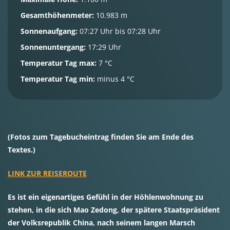
Gesamthöhenmeter:
10.983 m
Sonnenaufgang:
07:27 Uhr bis 07:28 Uhr
Sonnenuntergang:
17:29 Uhr
Temperatur Tag max:
7 °C
Temperatur Tag min:
minus 4 °C
(Fotos zum Tagebucheintrag finden Sie am Ende des
Textes.)
LINK ZUR REISEROUTE
Es ist ein eigenartiges Gefühl in der Höhlenwohnung zu
stehen, in die sich Mao Zedong, der spätere Staatspräsident
der Volksrepublik China, nach seinem langen Marsch