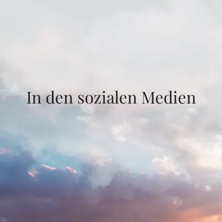
In den sozialen Medien