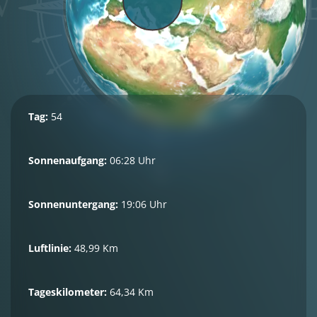
Tag:
54
Sonnenaufgang:
06:28 Uhr
Sonnenuntergang:
19:06 Uhr
Luftlinie:
48,99 Km
Tageskilometer:
64,34 Km