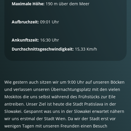
Maximale Höhe:
190 m über dem Meer
Aufbruchzeit:
09:01 Uhr
Ankunftszeit:
16:30 Uhr
Durchschnittsgeschwindigkeit:
15,33 Km/h
Wie gestern auch sitzen wir um 9:00 Uhr auf unseren Böcken
und verlassen unseren Übernachtungsplatz mit den vielen
Moskitos die uns selbst während des Frühstücks zur Eile
antreiben. Unser Ziel ist heute die Stadt Pratislava in der
Slowakei. Gespannt was uns in der Slowakei erwartet nähern
wir uns erstmal der Stadt Wien. Da wir der Stadt erst vor
wenigen Tagen mit unseren Freunden einen Besuch