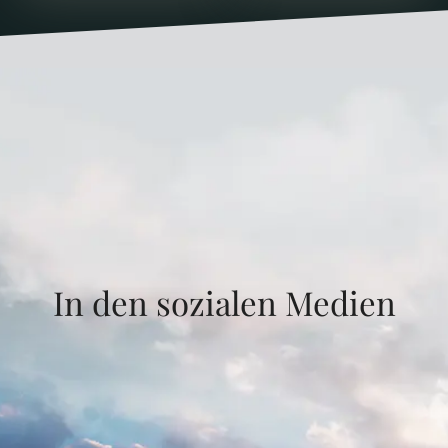
In den sozialen Medien