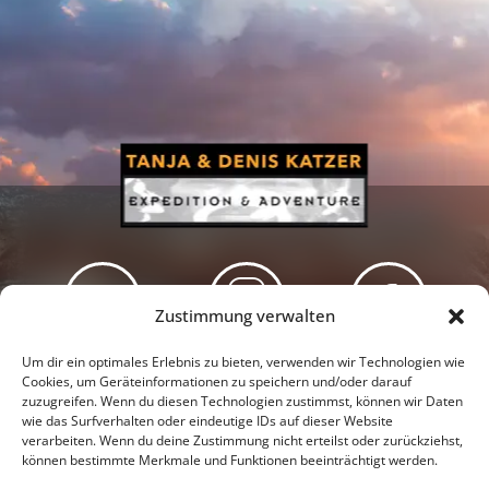
Zustimmung verwalten
Newsletter
Podcast
Facebook
Um dir ein optimales Erlebnis zu bieten, verwenden wir Technologien wie
Cookies, um Geräteinformationen zu speichern und/oder darauf
zuzugreifen. Wenn du diesen Technologien zustimmst, können wir Daten
wie das Surfverhalten oder eindeutige IDs auf dieser Website
verarbeiten. Wenn du deine Zustimmung nicht erteilst oder zurückziehst,
können bestimmte Merkmale und Funktionen beeinträchtigt werden.