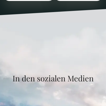
In den sozialen Medien