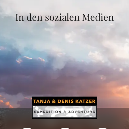
In den sozialen Medien