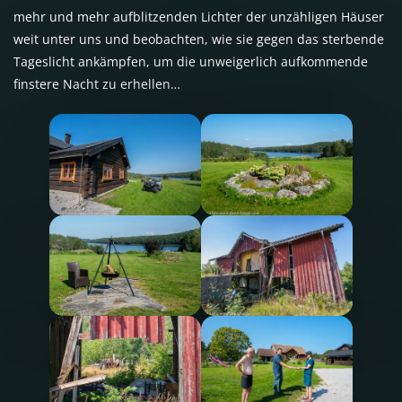
mehr und mehr aufblitzenden Lichter der unzähligen Häuser
weit unter uns und beobachten, wie sie gegen das sterbende
Tageslicht ankämpfen, um die unweigerlich aufkommende
finstere Nacht zu erhellen…