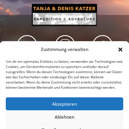
Zustimmung verwalten
Newsletter
Podcast
Facebook
Um dir ein optimales Erlebnis zu bieten, verwenden wir Technologien wie
Cookies, um Geräteinformationen zu speichern und/oder darauf
zuzugreifen. Wenn du diesen Technologien zustimmst, können wir Daten
wie das Surfverhalten oder eindeutige IDs auf dieser Website
verarbeiten. Wenn du deine Zustimmung nicht erteilst oder zurückziehst,
können bestimmte Merkmale und Funktionen beeinträchtigt werden.
Instagram
Youtube
Akzeptieren
Presseschau
Datenschutzerklärung
Impressum
Ablehnen
Cookie-Richtlinie (EU)