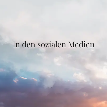
In den sozialen Medien