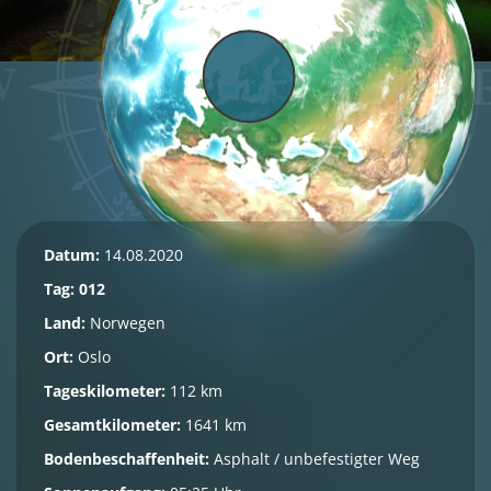
Datum:
14.08.2020
Tag: 012
Land:
Norwegen
Ort:
Oslo
Tageskilometer:
112 km
Gesamtkilometer:
1641 km
Bodenbeschaffenheit:
Asphalt / unbefestigter Weg