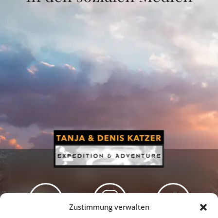
Zustimmung verwalten