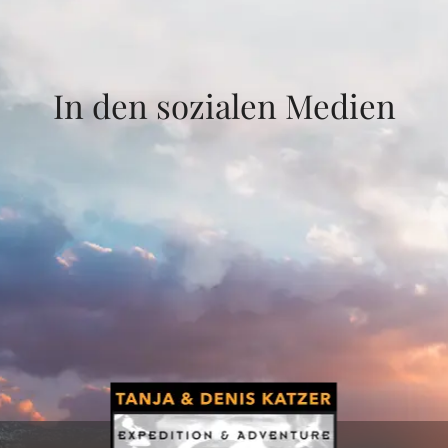
In den sozialen Medien