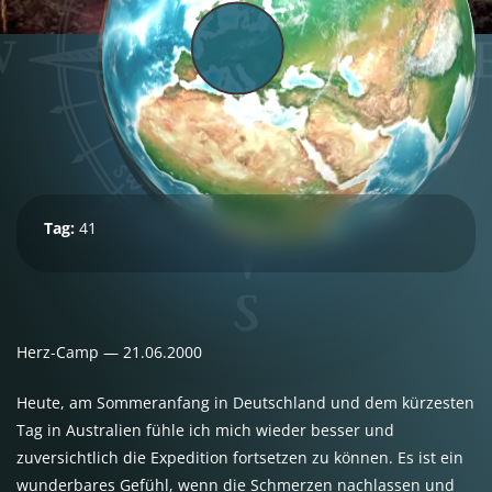
Tag:
41
Herz-Camp — 21.06.2000
Heute, am Sommeranfang in Deutschland und dem kürzesten
Tag in Australien fühle ich mich wieder besser und
zuversichtlich die Expedition fortsetzen zu können. Es ist ein
wunderbares Gefühl, wenn die Schmerzen nachlassen und