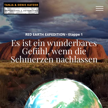
RED EARTH EXPEDITION - Etappe 1
Es ist ein wunderbares
Gefühl, wenn die
Schmerzen nachlassen