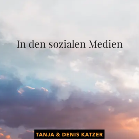
In den sozialen Medien