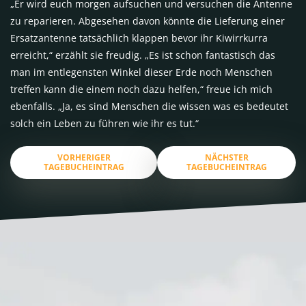
„Er wird euch morgen aufsuchen und versuchen die Antenne
zu reparieren. Abgesehen davon könnte die Lieferung einer
Ersatzantenne tatsächlich klappen bevor ihr Kiwirrkurra
erreicht,“ erzählt sie freudig. „Es ist schon fantastisch das
man im entlegensten Winkel dieser Erde noch Menschen
treffen kann die einem noch dazu helfen,“ freue ich mich
ebenfalls. „Ja, es sind Menschen die wissen was es bedeutet
solch ein Leben zu führen wie ihr es tut.“
VORHERIGER
NÄCHSTER
TAGEBUCHEINTRAG
TAGEBUCHEINTRAG