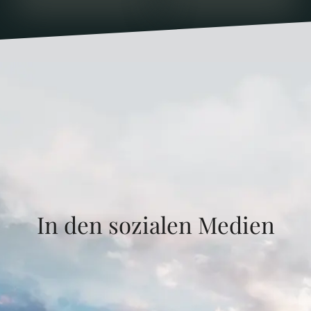
In den sozialen Medien