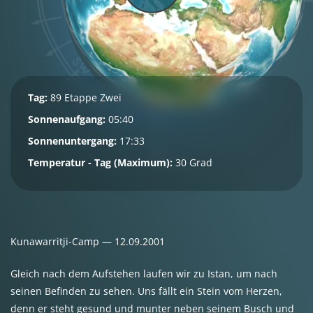
Tag:
89 Etappe Zwei
Sonnenaufgang:
05:40
Sonnenuntergang:
17:33
Temperatur - Tag (Maximum):
30 Grad
Kunawarritji-Camp — 12.09.2001
Gleich nach dem Aufstehen laufen wir zu Istan, um nach
seinen Befinden zu sehen. Uns fällt ein Stein vom Herzen,
denn er steht gesund und munter neben seinem Busch und