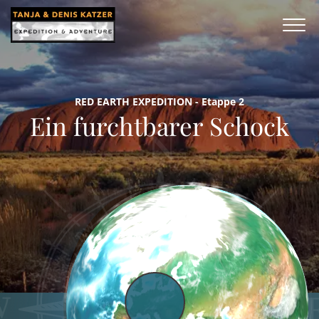
RED EARTH EXPEDITION - Etappe 2
Ein furchtbarer Schock