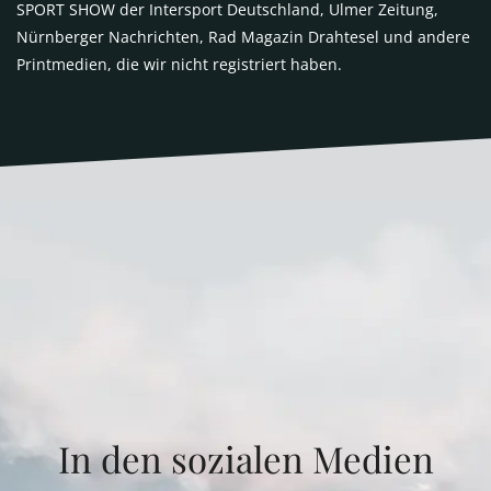
SPORT SHOW der Intersport Deutschland, Ulmer Zeitung,
Nürnberger Nachrichten, Rad Magazin Drahtesel und andere
Printmedien, die wir nicht registriert haben.
In den sozialen Medien