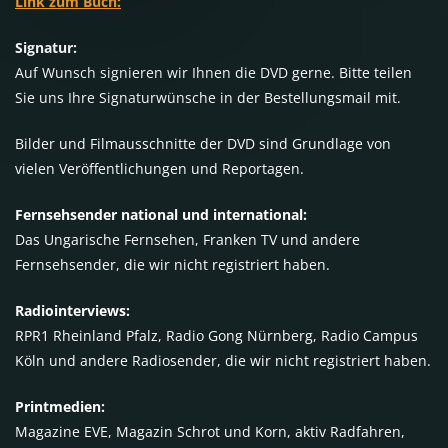
Link zum Buch:
Signatur:
Auf Wunsch signieren wir Ihnen die DVD gerne. Bitte teilen
Sie uns Ihre Signaturwünsche in der Bestellungsmail mit.
Bilder und Filmausschnitte der DVD sind Grundlage von
vielen Veröffentlichungen und Reportagen.
Fernsehsender national und international:
Das Ungarische Fernsehen, Franken TV und andere
Fernsehsender, die wir nicht registriert haben.
Radiointerviews:
RPR1 Rheinland Pfalz, Radio Gong Nürnberg, Radio Campus
Köln und andere Radiosender, die wir nicht registriert haben.
Printmedien:
Magazine EVE, Magazin Schrot und Korn, aktiv Radfahren,