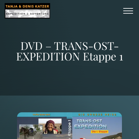
DVD – TRANS-OST-
EXPEDITION Etappe 1