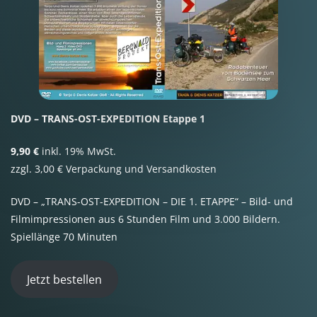
DVD – TRANS-OST-EXPEDITION Etappe 1
9,90 €
inkl. 19% MwSt.
zzgl. 3,00 € Verpackung und Versandkosten
DVD – „TRANS-OST-EXPEDITION – DIE 1. ETAPPE“ – Bild- und
Filmimpressionen aus 6 Stunden Film und 3.000 Bildern.
Spiellänge 70 Minuten
Jetzt bestellen