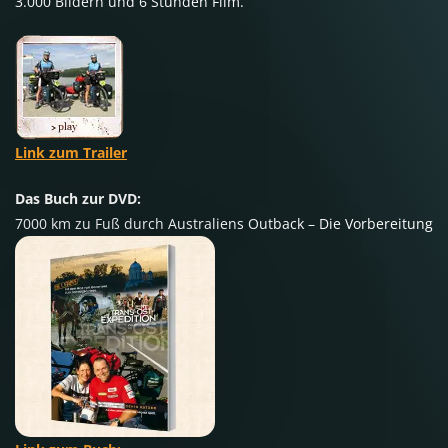
3.000 Bildern und 6 Stunden Film.
Link zum Trailer
Das Buch zur DVD:
7000 km zu Fuß durch Australiens Outback – Die Vorbereitung