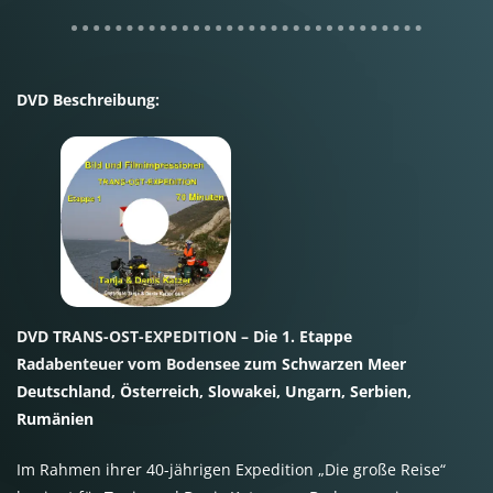
DVD Beschreibung:
DVD TRANS-OST-EXPEDITION – Die 1. Etappe
Radabenteuer vom Bodensee zum Schwarzen Meer
Deutschland, Österreich, Slowakei, Ungarn, Serbien,
Rumänien
Im Rahmen ihrer 40-jährigen Expedition „Die große Reise“