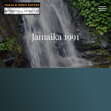
Jamaika 1991