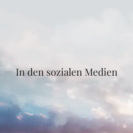
In den sozialen Medien