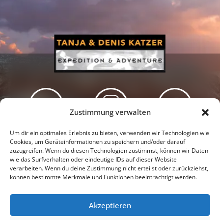
Zustimmung verwalten
Newsletter
Podcast
Facebook
Um dir ein optimales Erlebnis zu bieten, verwenden wir Technologien wie
Cookies, um Geräteinformationen zu speichern und/oder darauf
zuzugreifen. Wenn du diesen Technologien zustimmst, können wir Daten
wie das Surfverhalten oder eindeutige IDs auf dieser Website
verarbeiten. Wenn du deine Zustimmung nicht erteilst oder zurückziehst,
können bestimmte Merkmale und Funktionen beeinträchtigt werden.
Instagram
Youtube
Akzeptieren
Presseschau
Datenschutzerklärung
Impressum