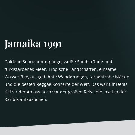
Jamaika 1991
Goldene Sonnenuntergänge, weiße Sandstrände und
türkisfarbenes Meer. Tropische Landschaften, einsame
Wasserfälle, ausgedehnte Wanderungen, farbenfrohe Märkte
und die besten Reggae Konzerte der Welt. Das war für Denis
Katzer der Anlass noch vor der großen Reise die Insel in der
Karibik aufzusuchen.