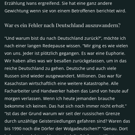
Erzählung Ivans ergreifend. Sie hat eine ganz andere
Gewichtung wenn sie von einem Betroffenen berichtet wird.
War es ein Fehler nach Deutschland auszuwandern?
“Und warum bist du nach Deutschland zurück?”, möchte ich
nach einer langen Redepause wissen. “Mir ging es wie vielen
von uns. Jeder ist plötzlich gegangen. Es war eine Euphorie.
Wir haben alles was wir besaßen zurückgelassen, um in das
reiche Deutschland zu gehen. Deutsche und auch viele
Russen sind wieder ausgewandert. Millionen. Das war für
Kasachstan wirtschaftlich eine weitere Katastrophe. Alle
Facharbeiter und Handwerker haben das Land von heute auf
morgen verlassen. Wenn ich heute jemanden brauche
bekomme ich keinen. Das hat sich noch immer nicht erholt.”
“Ist das der Grund warum wir seit der russischen Grenze
durch unzählige Geistersiedlungen gefahren sind? Waren das
bis 1990 noch die Dörfer der Wolgadeutschen?” “Genau. Dort