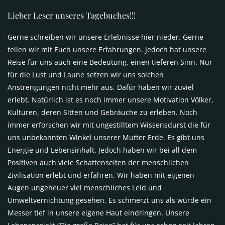
Lieber Leser unseres Tagebuches!!!
Gerne schreiben wir unsere Erlebnisse hier nieder. Gerne
teilen wir mit Euch unsere Erfahrungen. Jedoch hat unsere
Reise für uns auch eine Bedeutung, einen tieferen Sinn. Nur
für die Lust und Laune setzen wir uns solchen
Anstrengungen nicht mehr aus. Dafür haben wir zuviel
erlebt. Natürlich ist es noch immer unsere Motivation Völker,
Kulturen, deren Sitten und Gebräuche zu erleben. Noch
immer erforschen wir mit ungestilltem Wissensdurst die für
uns unbekannten Winkel unserer Mutter Erde. Es gibt uns
Energie und Lebensinhalt. Jedoch haben wir bei all dem
Positiven auch viele Schattenseiten der menschlichen
Zivilisation erlebt und erfahren. Wir haben mit eigenen
Augen ungeheuer viel menschliches Leid und
Umweltvernichtung gesehen. Es schmerzt uns als würde ein
Messer tief in unsere eigene Haut eindringen. Unsere