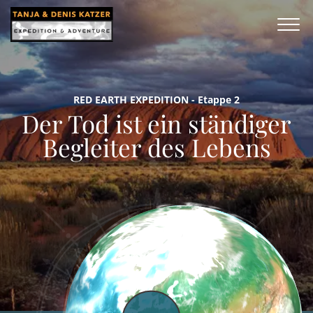
RED EARTH EXPEDITION - Etappe 2
Der Tod ist ein ständiger
Begleiter des Lebens