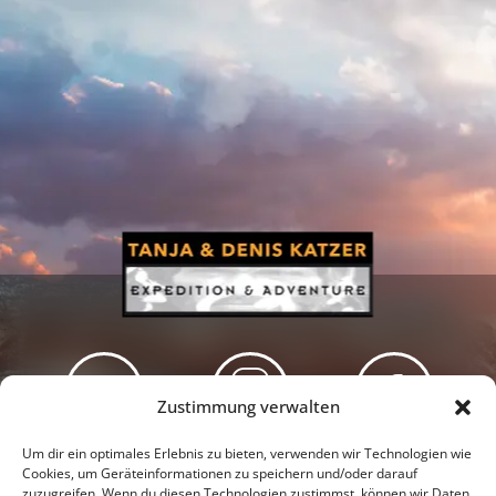
Zustimmung verwalten
Newsletter
Podcast
Facebook
Um dir ein optimales Erlebnis zu bieten, verwenden wir Technologien wie
Cookies, um Geräteinformationen zu speichern und/oder darauf
zuzugreifen. Wenn du diesen Technologien zustimmst, können wir Daten