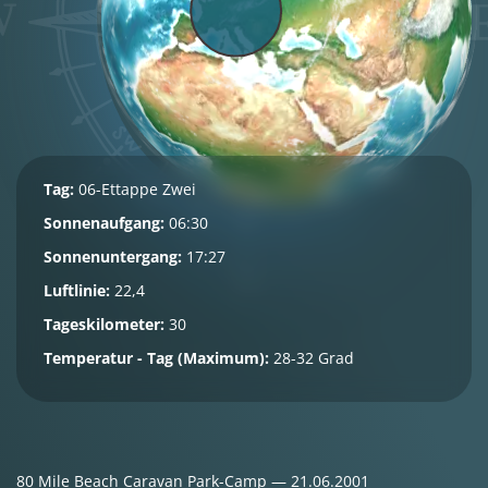
Tag:
06-Ettappe Zwei
Sonnenaufgang:
06:30
Sonnenuntergang:
17:27
Luftlinie:
22,4
Tageskilometer:
30
Temperatur - Tag (Maximum):
28-32 Grad
80 Mile Beach Caravan Park-Camp — 21.06.2001