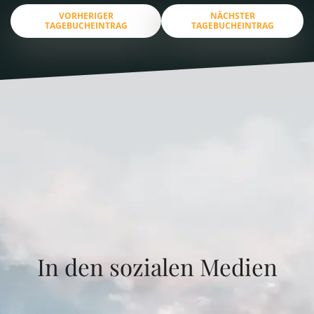
VORHERIGER
NÄCHSTER
TAGEBUCHEINTRAG
TAGEBUCHEINTRAG
In den sozialen Medien