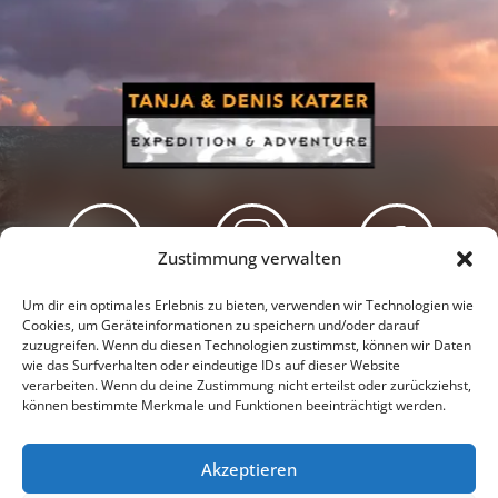
Zustimmung verwalten
Newsletter
Podcast
Facebook
Um dir ein optimales Erlebnis zu bieten, verwenden wir Technologien wie
Cookies, um Geräteinformationen zu speichern und/oder darauf
zuzugreifen. Wenn du diesen Technologien zustimmst, können wir Daten
wie das Surfverhalten oder eindeutige IDs auf dieser Website
verarbeiten. Wenn du deine Zustimmung nicht erteilst oder zurückziehst,
können bestimmte Merkmale und Funktionen beeinträchtigt werden.
Instagram
Youtube
Akzeptieren
Presseschau
Datenschutzerklärung
Impressum