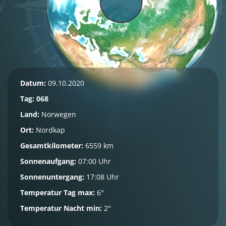
Datum:
09.10.2020
Tag: 068
Land:
Norwegen
Ort:
Nordkap
Gesamtkilometer:
6559 km
Sonnenaufgang:
07:00 Uhr
Sonnenuntergang:
17:08 Uhr
Temperatur Tag max:
6°
Temperatur Nacht min:
2°