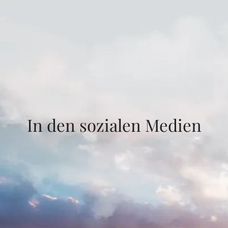
In den sozialen Medien