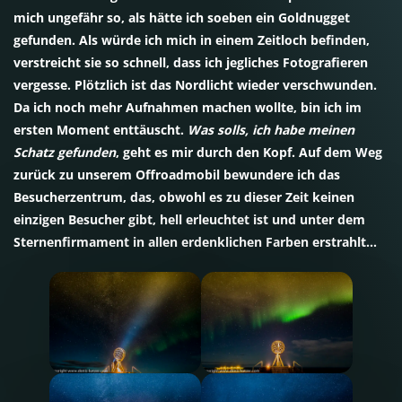
mich ungefähr so, als hätte ich soeben ein Goldnugget
gefunden. Als würde ich mich in einem Zeitloch befinden,
verstreicht sie so schnell, dass ich jegliches Fotografieren
vergesse. Plötzlich ist das Nordlicht wieder verschwunden.
Da ich noch mehr Aufnahmen machen wollte, bin ich im
ersten Moment enttäuscht.
Was solls, ich habe meinen
Schatz gefunden
, geht es mir durch den Kopf. Auf dem Weg
zurück zu unserem Offroadmobil bewundere ich das
Besucherzentrum, das, obwohl es zu dieser Zeit keinen
einzigen Besucher gibt, hell erleuchtet ist und unter dem
Sternenfirmament in allen erdenklichen Farben erstrahlt…