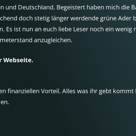
en und Deutschland. Begeistert haben mich die
chend doch stetig länger werdende grüne Ader 
. Es ist nun an euch liebe Leser noch ein weni
ometerstand anzugleichen.
r Webseite.
 finanziellen Vorteil. Alles was ihr gebt kommt 
en.