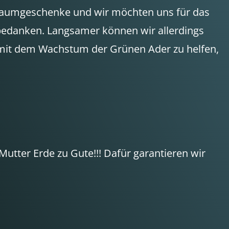
 Baumgeschenke und wir möchten uns für das
bedanken. Langsamer können wir allerdings
g mit dem Wachstum der Grünen Ader zu helfen,
Mutter Erde zu Gute!!! Dafür garantieren wir