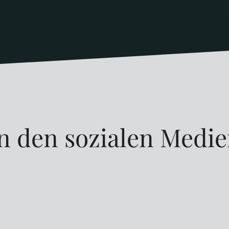
n den sozialen Medi