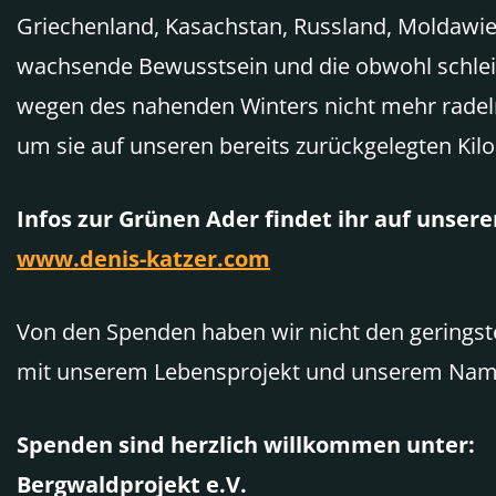
Griechenland, Kasachstan, Russland, Moldawi
wachsende Bewusstsein und die obwohl schlei
wegen des nahenden Winters nicht mehr radeln
um sie auf unseren bereits zurückgelegten Kil
Infos zur Grünen Ader findet ihr auf unsere
www.denis-katzer.com
Von den Spenden haben wir nicht den geringsten
mit unserem Lebensprojekt und unserem Nam
Spenden sind herzlich willkommen unter:
Bergwaldprojekt e.V.