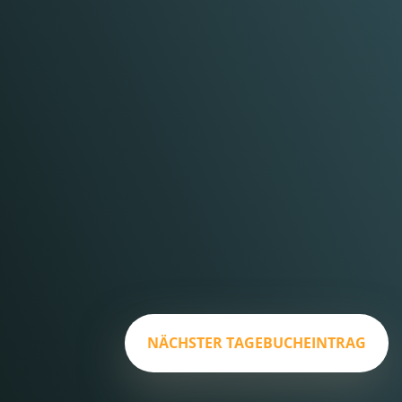
NÄCHSTER TAGEBUCHEINTRAG