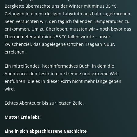
Bergkette überraschte uns der Winter mit minus 35 °C.
Gefangen in einem riesigen Labyrinth aus halb zugefrorenen
Seen versuchten wir, den täglich fallenden Temperaturen zu
entkommen. Um zu überleben, mussten wir – noch bevor das
Thermometer auf minus 55 °C fallen würde – unser
Zwischenziel, das abgelegene Örtchen Tsagaan Nuur,
erreichen.
Ein mitreißendes, hochinformatives Buch, in dem die
Abenteurer den Leser in eine fremde und extreme Welt
entführen, die es in dieser Form nicht mehr lange geben
wird.
Echtes Abenteuer bis zur letzten Zeile.
Mutter Erde lebt!
Eine in sich abgeschlossene Geschichte