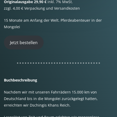
Originalausgabe 29,90 €
inkl. 7% MwSt.
zzgl. 4,00 € Verpackung und Versandkosten
15 Monate am Anfang der Welt. Pferdeabenteuer in der
Mongolei
Jetzt bestellen
Buchbeschreibung
Nachdem wir mit unseren Fahrrädern 15.000 km von
Deutschland bis in die Mongolei zurückgelegt hatten,
erreichten wir Dschingis Khans Reich.