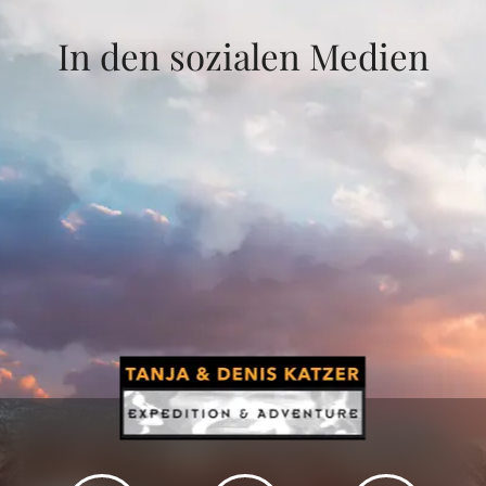
In den sozialen Medien