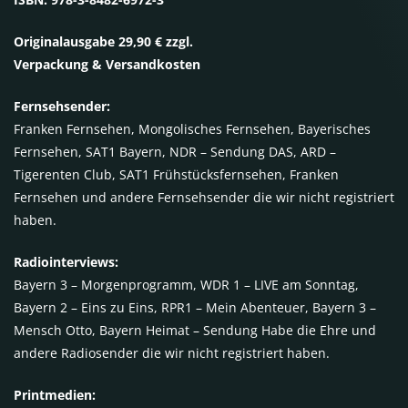
Originalausgabe 29,90 € zzgl.
Verpackung & Versandkosten
Fernsehsender:
Franken Fernsehen, Mongolisches Fernsehen, Bayerisches
Fernsehen, SAT1 Bayern, NDR – Sendung DAS, ARD –
Tigerenten Club, SAT1 Frühstücksfernsehen, Franken
Fernsehen und andere Fernsehsender die wir nicht registriert
haben.
Radiointerviews:
Bayern 3 – Morgenprogramm, WDR 1 – LIVE am Sonntag,
Bayern 2 – Eins zu Eins, RPR1 – Mein Abenteuer, Bayern 3 –
Mensch Otto, Bayern Heimat – Sendung Habe die Ehre und
andere Radiosender die wir nicht registriert haben.
Printmedien: