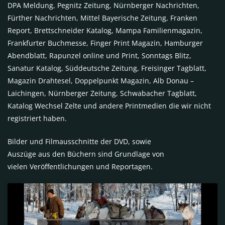
DPA Meldung, Pegnitz Zeitung, Nürnberger Nachrichten,
Fürther Nachrichten, Mittel Bayerische Zeitung, Franken
Report, Brettschneider Katalog, Mampa Familienmagazin,
Frankfurter Buchmesse, Finger Print Magazin, Hamburger
Abendblatt, Rapunzel online und Print, Sonntags Blitz,
Sanatur Katalog, Süddeutsche Zeitung, Freisinger Tagblatt,
Magazin Drahtesel, Doppelpunkt Magazin, Alb Donau –
Laichingen, Nürnberger Zeitung, Schwabacher Tagblatt,
Katalog Wechsel Zelte und andere Printmedien die wir nicht
registriert haben.
Bilder und Filmausschnitte der DVD, sowie
Auszüge aus den Büchern sind Grundlage von
vielen Veröffentlichungen und Reportagen.