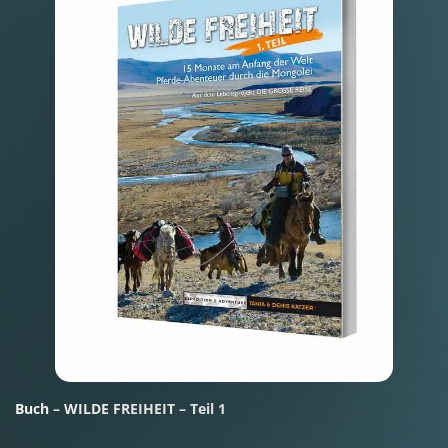
Buch – WILDE FREIHEIT – Teil 1