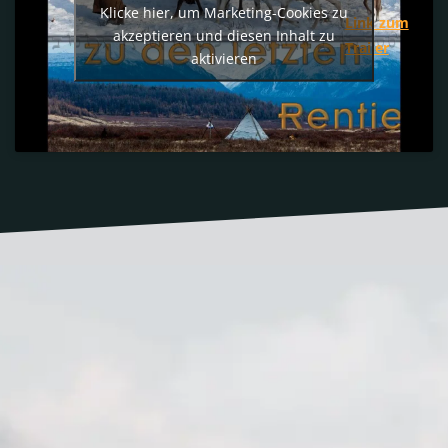
Klicke hier, um Marketing-Cookies zu
Link zum
akzeptieren und diesen Inhalt zu
Trailer
aktivieren