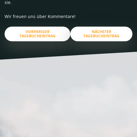
sie.
Wir freuen uns über Kommentare!
VORHERIGER
NÄCHSTER
TAGEBUCHEINTRAG
TAGEBUCHEINTRAG