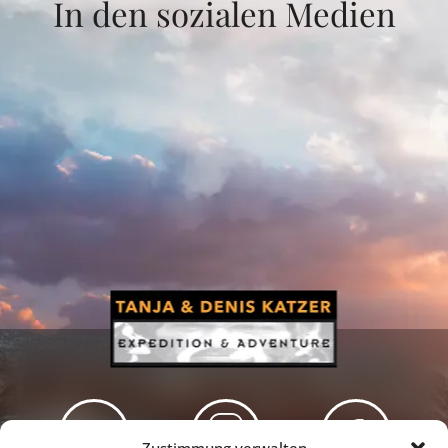
In den sozialen Medien