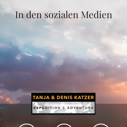
In den sozialen Medien