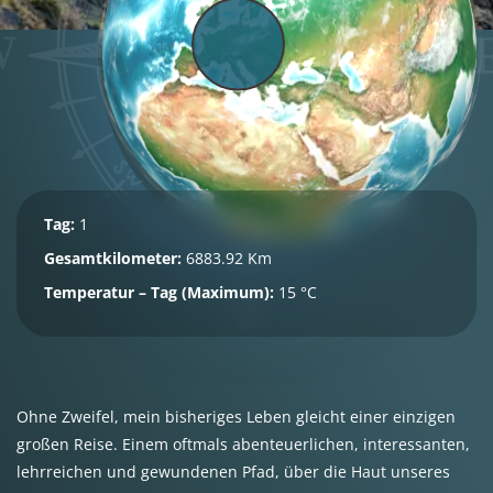
Tag:
1
Gesamtkilometer:
6883.92 Km
Temperatur – Tag (Maximum):
15 °C
Ohne Zweifel, mein bisheriges Leben gleicht einer einzigen
großen Reise. Einem oftmals abenteuerlichen, interessanten,
lehrreichen und gewundenen Pfad, über die Haut unseres