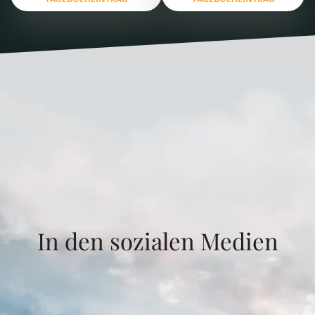
In den sozialen Medien