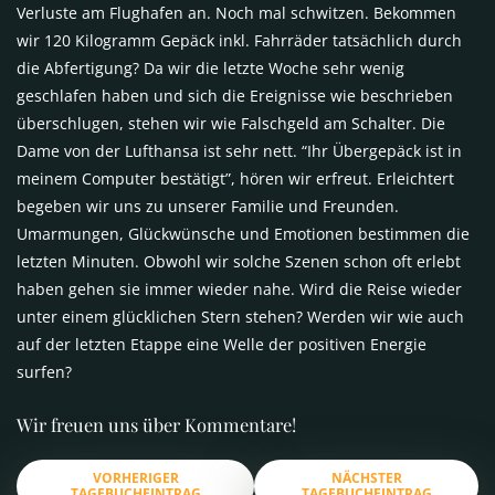
Verluste am Flughafen an. Noch mal schwitzen. Bekommen
wir 120 Kilogramm Gepäck inkl. Fahrräder tatsächlich durch
die Abfertigung? Da wir die letzte Woche sehr wenig
geschlafen haben und sich die Ereignisse wie beschrieben
überschlugen, stehen wir wie Falschgeld am Schalter. Die
Dame von der Lufthansa ist sehr nett. “Ihr Übergepäck ist in
meinem Computer bestätigt”, hören wir erfreut. Erleichtert
begeben wir uns zu unserer Familie und Freunden.
Umarmungen, Glückwünsche und Emotionen bestimmen die
letzten Minuten. Obwohl wir solche Szenen schon oft erlebt
haben gehen sie immer wieder nahe. Wird die Reise wieder
unter einem glücklichen Stern stehen? Werden wir wie auch
auf der letzten Etappe eine Welle der positiven Energie
surfen?
Wir freuen uns über Kommentare!
VORHERIGER
NÄCHSTER
TAGEBUCHEINTRAG
TAGEBUCHEINTRAG