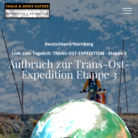
Deutschland/Nürnberg
Link zum Tagebch: TRANS-OST-EXPEDITION - Etappe 3
Aufbruch zur Trans-Ost-
Expedition Etappe 3