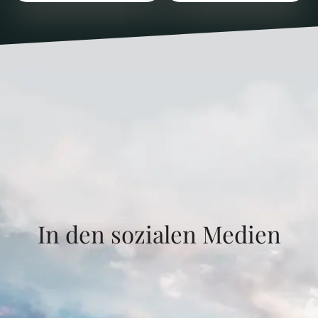
In den sozialen Medien