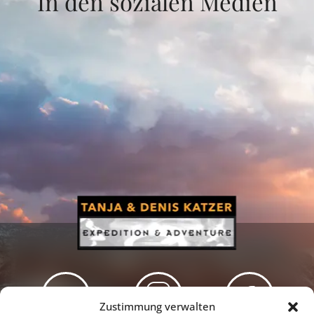
In den sozialen Medien
Zustimmung verwalten