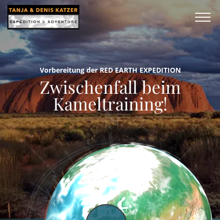
Vorbereitung der RED EARTH EXPEDITION
Zwischenfall beim
Kameltraining!