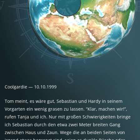
Coolgardie — 10.10.1999
Tom meint, es wäre gut, Sebastian und Hardy in seinem
Vorgarten ein wenig grasen zu lassen. “Klar, machen wir!”,
rufen Tanja und ich. Nur mit großen Schwierigkeiten bringe
ich Sebastian durch den etwa zwei Meter breiten Gang
zwischen Haus und Zaun. Wege die an beiden Seiten von