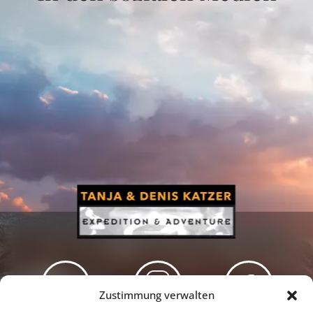
Zustimmung verwalten