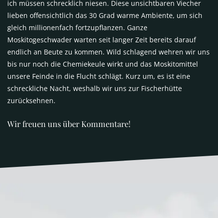
ich müssen schrecklich niesen. Diese unsichtbaren Viecher
lieben offensichtlich das 30 Grad warme Ambiente, um sich
gleich millionenfach fortzupflanzen. Ganze
Moskitogeschwader warten seit langer Zeit bereits darauf
endlich an Beute zu kommen. Wild schlagend wehren wir uns
bis nur noch die Chemiekeule wirkt und das Moskitomittel
unsere Feinde in die Flucht schlägt. Kurz um, es ist eine
schreckliche Nacht, weshalb wir uns zur Fischerhütte
zurücksehnen.
Wir freuen uns über Kommentare!