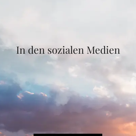
In den sozialen Medien