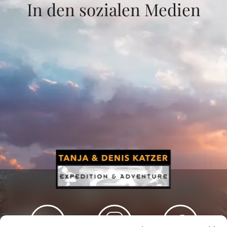
In den sozialen Medien