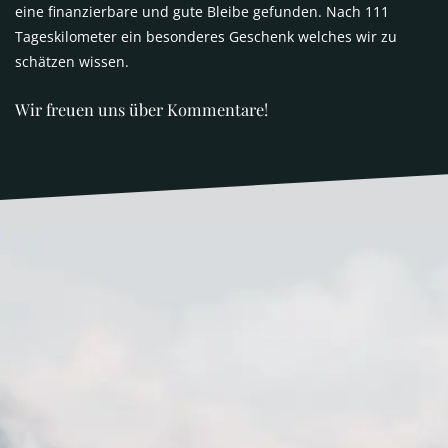
eine finanzierbare und gute Bleibe gefunden. Nach 111
Tageskilometer ein besonderes Geschenk welches wir zu
schätzen wissen.
Wir freuen uns über Kommentare!