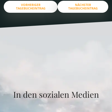
VORHERIGER
NÄCHSTER
TAGEBUCHEINTRAG
TAGEBUCHEINTRAG
In den sozialen Medien