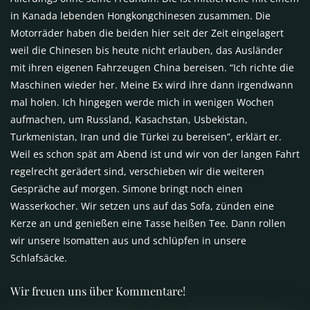
in Kanada lebenden Hongkongchinesen zusammen. Die
Motorräder haben die beiden hier seit der Zeit eingelagert
weil die Chinesen bis heute nicht erlauben, das Ausländer
mit ihren eigenen Fahrzeugen China bereisen. “Ich richte die
Maschinen wieder her. Meine Ex wird ihre dann irgendwann
mal holen. Ich hingegen werde mich in wenigen Wochen
aufmachen, um Russland, Kasachstan, Usbekistan,
Turkmenistan, Iran und die Türkei zu bereisen”, erklärt er.
Weil es schon spät am Abend ist und wir von der langen Fahrt
regelrecht gerädert sind, verschieben wir die weiteren
Gespräche auf morgen. Simone bringt noch einen
Wasserkocher. Wir setzen uns auf das Sofa, zünden eine
Kerze an und genießen eine Tasse heißen Tee. Dann rollen
wir unsere Isomatten aus und schlüpfen in unsere
Schlafsäcke.
Wir freuen uns über Kommentare!