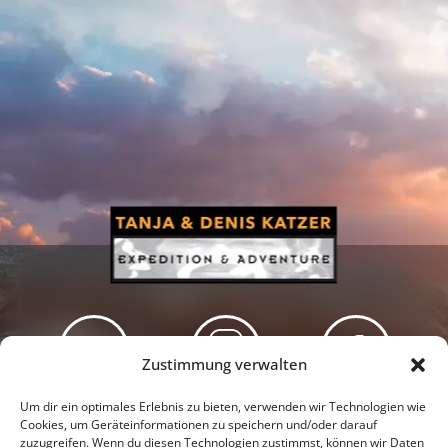
Zustimmung verwalten
Newsletter
Podcast
Facebook
Um dir ein optimales Erlebnis zu bieten, verwenden wir Technologien wie
Cookies, um Geräteinformationen zu speichern und/oder darauf
zuzugreifen. Wenn du diesen Technologien zustimmst, können wir Daten