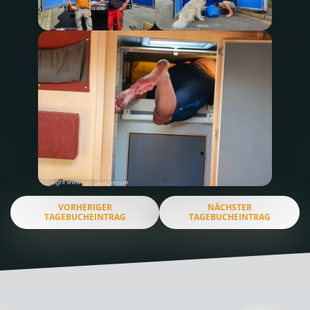
VORHERIGER
NÄCHSTER
TAGEBUCHEINTRAG
TAGEBUCHEINTRAG