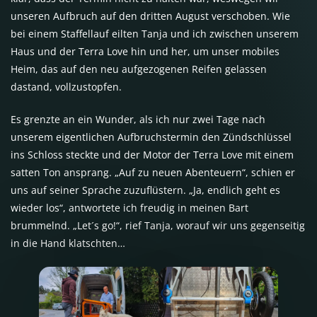
unseren Aufbruch auf den dritten August verschoben. Wie
bei einem Staffellauf eilten Tanja und ich zwischen unserem
Haus und der Terra Love hin und her, um unser mobiles
Heim, das auf den neu aufgezogenen Reifen gelassen
dastand, vollzustopfen.
Es grenzte an ein Wunder, als ich nur zwei Tage nach
unserem eigentlichen Aufbruchstermin den Zündschlüssel
ins Schloss steckte und der Motor der Terra Love mit einem
satten Ton ansprang. „Auf zu neuen Abenteuern“, schien er
uns auf seiner Sprache zuzuflüstern. „Ja, endlich geht es
wieder los“, antwortete ich freudig in meinen Bart
brummelnd. „Let´s go!“, rief Tanja, worauf wir uns gegenseitig
in die Hand klatschten…