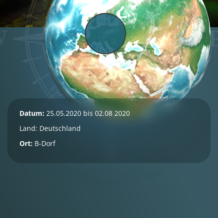
Datum:
25.05.2020 bis 02.08 2020
Land:
Deutschland
Ort:
B-Dorf