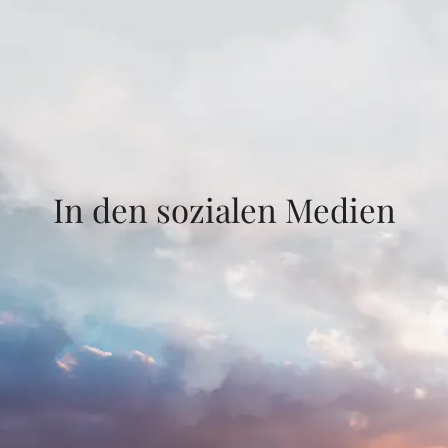
In den sozialen Medien