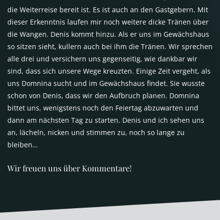
die Weiterreise bereit ist. Es ist auch an den Gastgebern. Mit
dieser Erkenntnis laufen mir noch weitere dicke Tränen über
die Wangen. Denis kommt hinzu. Als er uns im Gewächshaus
so sitzen sieht, kullern auch bei ihm die Tränen. Wir sprechen
alle drei und versichern uns gegenseitig, wie dankbar wir
sind, dass sich unsere Wege kreuzten. Einige Zeit vergeht, als
uns Domnina sucht und im Gewächshaus findet. Sie wusste
schon von Denis, dass wir den Aufbruch planen. Domnina
bittet uns, wenigstens noch den Feiertag abzuwarten und
dann am nächsten Tag zu starten. Denis und ich sehen uns
an, lächeln, nicken und stimmen zu, noch so lange zu
bleiben…
Wir freuen uns über Kommentare!