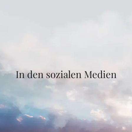
In den sozialen Medien