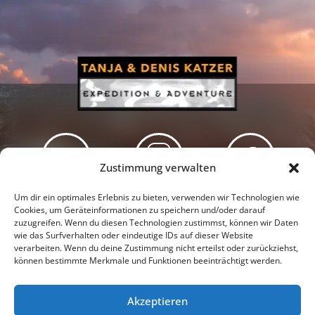
Zustimmung verwalten
Newsletter
Podcast
Facebook
Um dir ein optimales Erlebnis zu bieten, verwenden wir Technologien wie
Cookies, um Geräteinformationen zu speichern und/oder darauf
zuzugreifen. Wenn du diesen Technologien zustimmst, können wir Daten
wie das Surfverhalten oder eindeutige IDs auf dieser Website
verarbeiten. Wenn du deine Zustimmung nicht erteilst oder zurückziehst,
können bestimmte Merkmale und Funktionen beeinträchtigt werden.
Instagram
Youtube
Akzeptieren
Presseschau
Datenschutzerklärung
Impressum