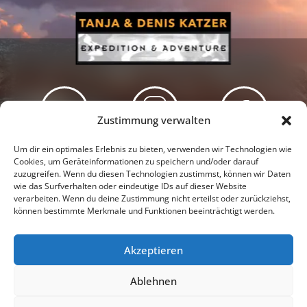
Zustimmung verwalten
Newsletter
Podcast
Facebook
Um dir ein optimales Erlebnis zu bieten, verwenden wir Technologien wie
Cookies, um Geräteinformationen zu speichern und/oder darauf
zuzugreifen. Wenn du diesen Technologien zustimmst, können wir Daten
wie das Surfverhalten oder eindeutige IDs auf dieser Website
verarbeiten. Wenn du deine Zustimmung nicht erteilst oder zurückziehst,
können bestimmte Merkmale und Funktionen beeinträchtigt werden.
Instagram
Youtube
Akzeptieren
Presseschau
Datenschutzerklärung
Impressum
Ablehnen
Cookie-Richtlinie (EU)