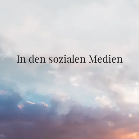
In den sozialen Medien