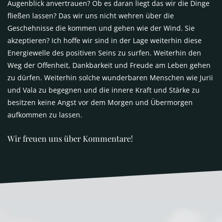
Augenblick anvertrauen? Ob es daran liegt das wir die Dinge
fließen lassen? Das wir uns nicht wehren über die
Geschehnisse die kommen und gehen wie der Wind. Sie
akzeptieren? Ich hoffe wir sind in der Lage weiterhin diese
Energiewelle des positiven Seins zu surfen. Weiterhin den
Weg der Offenheit, Dankbarkeit und Freude am Leben gehen
zu dürfen. Weiterhin solche wunderbaren Menschen wie Jurii
und Vala zu begegnen und die innere Kraft und Stärke zu
besitzen keine Angst vor dem Morgen und Übermorgen
aufkommen zu lassen.
Wir freuen uns über Kommentare!