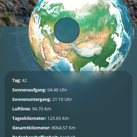
Tag:
42
Sonnenaufgang:
04:46 Uhr
Sonnenuntergang:
21:10 Uhr
Luftlinie:
94.70 Km
Tageskilometer:
123.65 Km
Gesamtkilometer:
8064.57 Km