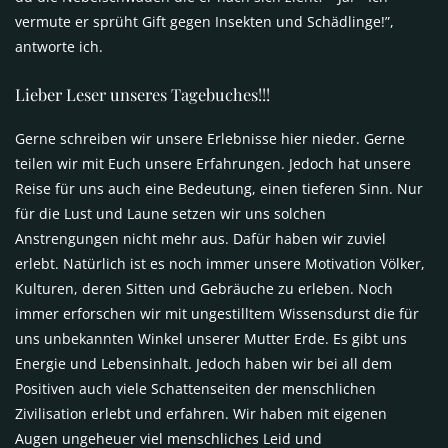
vermute er sprüht Gift gegen Insekten und Schädlinge!”,
antworte ich.
Lieber Leser unseres Tagebuches!!!
Gerne schreiben wir unsere Erlebnisse hier nieder. Gerne
teilen wir mit Euch unsere Erfahrungen. Jedoch hat unsere
Reise für uns auch eine Bedeutung, einen tieferen Sinn. Nur
für die Lust und Laune setzen wir uns solchen
Anstrengungen nicht mehr aus. Dafür haben wir zuviel
erlebt. Natürlich ist es noch immer unsere Motivation Völker,
Kulturen, deren Sitten und Gebräuche zu erleben. Noch
immer erforschen wir mit ungestilltem Wissensdurst die für
uns unbekannten Winkel unserer Mutter Erde. Es gibt uns
Energie und Lebensinhalt. Jedoch haben wir bei all dem
Positiven auch viele Schattenseiten der menschlichen
Zivilisation erlebt und erfahren. Wir haben mit eigenen
Augen ungeheuer viel menschliches Leid und