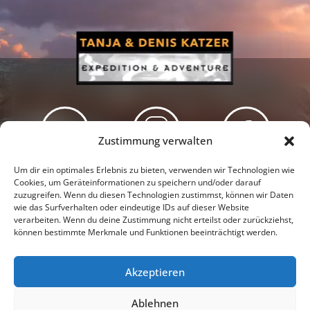
Zustimmung verwalten
Newsletter
Podcast
Facebook
Um dir ein optimales Erlebnis zu bieten, verwenden wir Technologien wie
Cookies, um Geräteinformationen zu speichern und/oder darauf
zuzugreifen. Wenn du diesen Technologien zustimmst, können wir Daten
wie das Surfverhalten oder eindeutige IDs auf dieser Website
verarbeiten. Wenn du deine Zustimmung nicht erteilst oder zurückziehst,
können bestimmte Merkmale und Funktionen beeinträchtigt werden.
Instagram
Youtube
Akzeptieren
Presseschau
Datenschutzerklärung
Impressum
Ablehnen