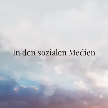
In den sozialen Medien