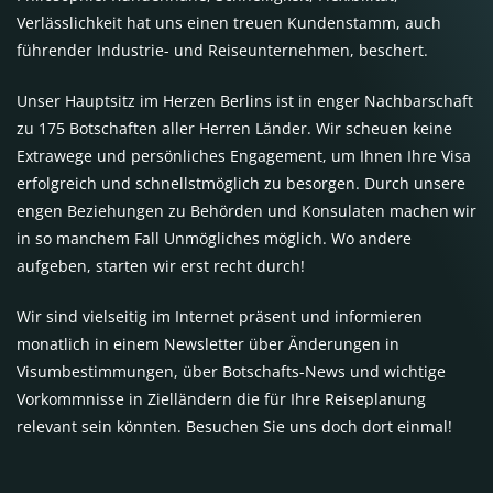
Verlässlichkeit hat uns einen treuen Kundenstamm, auch
führender Industrie- und Reiseunternehmen, beschert.
Unser Hauptsitz im Herzen Berlins ist in enger Nachbarschaft
zu 175 Botschaften aller Herren Länder. Wir scheuen keine
Extrawege und persönliches Engagement, um Ihnen Ihre Visa
erfolgreich und schnellstmöglich zu besorgen. Durch unsere
engen Beziehungen zu Behörden und Konsulaten machen wir
in so manchem Fall Unmögliches möglich. Wo andere
aufgeben, starten wir erst recht durch!
Wir sind vielseitig im Internet präsent und informieren
monatlich in einem Newsletter über Änderungen in
Visumbestimmungen, über Botschafts-News und wichtige
Vorkommnisse in Zielländern die für Ihre Reiseplanung
relevant sein könnten. Besuchen Sie uns doch dort einmal!