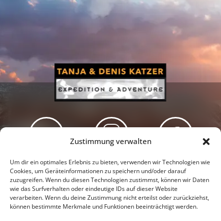
Zustimmung verwalten
Newsletter
Podcast
Facebook
Um dir ein optimales Erlebnis zu bieten, verwenden wir Technologien wie
Cookies, um Geräteinformationen zu speichern und/oder darauf
zuzugreifen. Wenn du diesen Technologien zustimmst, können wir Daten
wie das Surfverhalten oder eindeutige IDs auf dieser Website
verarbeiten. Wenn du deine Zustimmung nicht erteilst oder zurückziehst,
können bestimmte Merkmale und Funktionen beeinträchtigt werden.
Instagram
Youtube