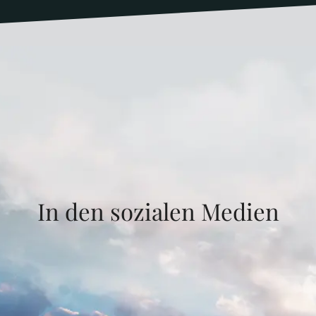
In den sozialen Medien