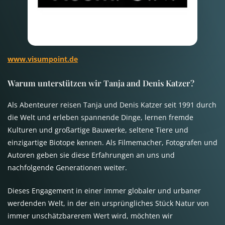
www.visumpoint.de
Warum unterstützen wir Tanja and Denis Katzer?
Als Abenteurer reisen Tanja und Denis Katzer seit 1991 durch
die Welt und erleben spannende Dinge, lernen fremde
Kulturen und großartige Bauwerke, seltene Tiere und
einzigartige Biotope kennen. Als Filmemacher, Fotografen und
Autoren geben sie diese Erfahrungen an uns und
nachfolgende Generationen weiter.
Dieses Engagement in einer immer globaler und urbaner
werdenden Welt, in der ein ursprüngliches Stück Natur von
immer unschätzbarerem Wert wird, möchten wir