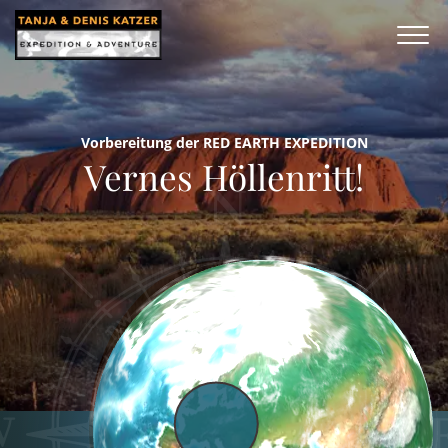
Vorbereitung der RED EARTH EXPEDITION
Vernes Höllenritt!