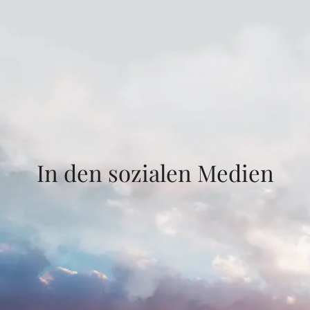
In den sozialen Medien