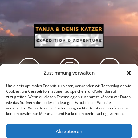
Zustimmung verwalten
Newsletter
Podcast
Facebook
Um dir ein optimales Erlebnis zu bieten, verwenden wir Technologien wie
Cookies, um Geräteinformationen zu speichern und/oder darauf
zuzugreifen. Wenn du diesen Technologien zustimmst, können wir Daten
wie das Surfverhalten oder eindeutige IDs auf dieser Website
verarbeiten. Wenn du deine Zustimmung nicht erteilst oder zurückziehst,
können bestimmte Merkmale und Funktionen beeinträchtigt werden.
Instagram
Youtube
Akzeptieren
Presseschau
Datenschutzerklärung
Impressum