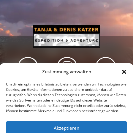
Zustimmung verwalten
Newsletter
Podcast
Facebook
Um dir ein optimales Erlebnis zu bieten, verwenden wir Technologien wie
Cookies, um Geräteinformationen zu speichern und/oder darauf
zuzugreifen. Wenn du diesen Technologien zustimmst, können wir Daten
wie das Surfverhalten oder eindeutige IDs auf dieser Website
verarbeiten. Wenn du deine Zustimmung nicht erteilst oder zurückziehst,
können bestimmte Merkmale und Funktionen beeinträchtigt werden.
Instagram
Youtube
Akzeptieren
Presseschau
Datenschutzerklärung
Impressum