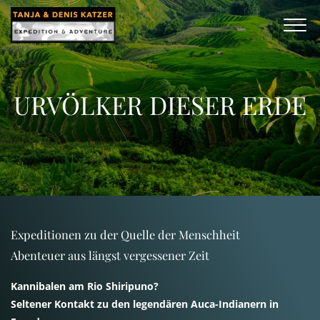
URVÖLKER DIESER ERDE
Expeditionen zu der Quelle der Menschheit
Abenteuer aus längst vergessener Zeit
Kannibalen am Rio Shiripuno?
Seltener Kontakt zu den legendären Auca-Indianern in