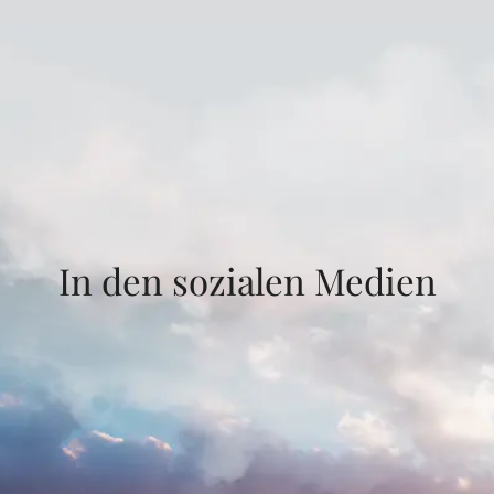
In den sozialen Medien