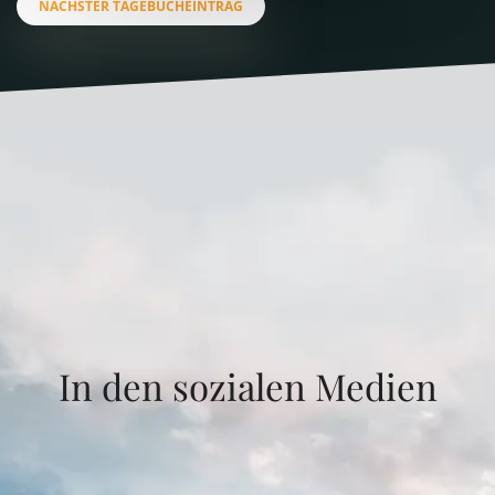
NÄCHSTER TAGEBUCHEINTRAG
In den sozialen Medien