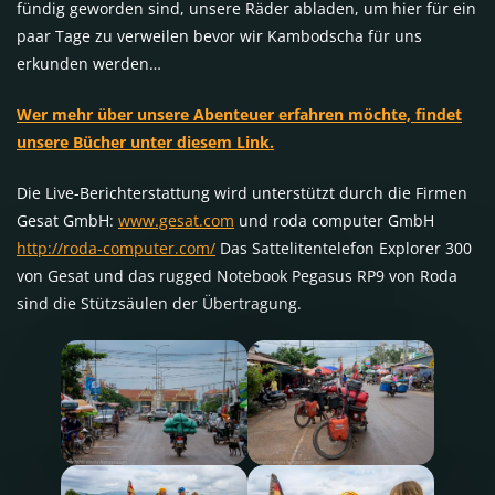
fündig geworden sind, unsere Räder abladen, um hier für ein
paar Tage zu verweilen bevor wir Kambodscha für uns
erkunden werden…
Wer mehr über unsere Abenteuer erfahren möchte, findet
unsere Bücher unter diesem Link.
Die Live-Berichterstattung wird unterstützt durch die Firmen
Gesat GmbH:
www.gesat.com
und roda computer GmbH
http://roda-computer.com/
Das Sattelitentelefon Explorer 300
von Gesat und das rugged Notebook Pegasus RP9 von Roda
sind die Stützsäulen der Übertragung.