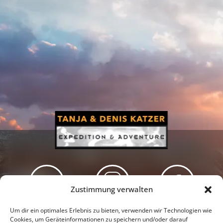
Zustimmung verwalten
Newsletter
Podcast
Facebook
Um dir ein optimales Erlebnis zu bieten, verwenden wir Technologien wie
Cookies, um Geräteinformationen zu speichern und/oder darauf