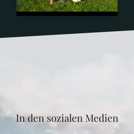
In den sozialen Medien