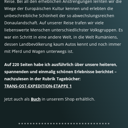
Reise. Bei all den erheblichen Anstrengungen lernten wir die
Wiege der Europäischen Kultur kennen und erlebten die
unbeschreibliche Schönheit der so abwechslungsreichen
Donaulandschaft. Auf unserer Reise trafen wir viele
liebenswerte Menschen unterschiedlichster Volksgruppen. Es
war ein Schritt in eine andere Welt, in die Welt Rumäniens,
dessen Landbevölkerung kaum Autos kennt und noch immer
mit Pferd und Wagen unterwegs ist.
Auf 220 Seiten habe ich ausführlich über unsere heiteren,
spannenden und einmalig schönen Erlebnisse berichtet –
nachzulesen in der Rubrik Tagebücher:
TRANS-OST-EXPEDITION-ETAPPE 1
Jetzt auch als
Buch
in unserem Shop erhältlich.