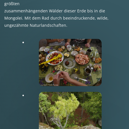
größten
zusammenhängenden Wälder dieser Erde bis in die
Mongolei. Mit dem Rad durch beeindruckende, wilde,
ungezähmte Naturlandschaften.