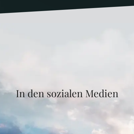
In den sozialen Medien